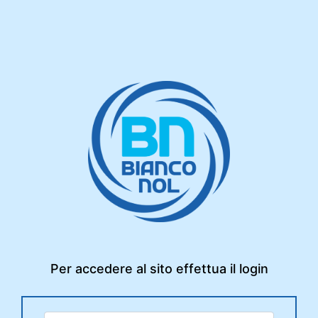
Per accedere al sito effettua il login