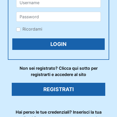
Ricordami
Non sei registrato? Clicca qui sotto per
registrarti e accedere al sito
REGISTRATI
Hai perso le tue credenziali? Inserisci la tua